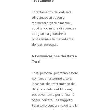
Trattamento
Il trattamento dei dati sarà
effettuato attraverso
strumenti digitali e manuali,
adottando misure di sicurezza
adeguate a garantire la
protezione e la riservatezza
dei dati personali.
6.Comunicazione dei Dati a
Terzi
I dati personali potranno essere
comunicati a soggetti terzi
incaricati del trattamento dei
dati per conto del Titolare,
esclusivamente per le finalità
sopra indicate. Tali soggetti
terzi sono tenuti a rispettare la