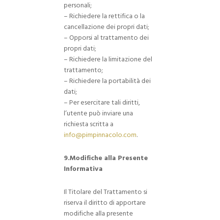
personali;
– Richiedere la rettifica o la
cancellazione dei propri dati;
– Opporsi al trattamento dei
propri dati;
– Richiedere la limitazione del
trattamento;
– Richiedere la portabilità dei
dati;
– Per esercitare tali diritti,
l’utente può inviare una
richiesta scritta a
info@pimpinnacolo.com
.
9.Modifiche alla Presente
Informativa
Il Titolare del Trattamento si
riserva il diritto di apportare
modifiche alla presente