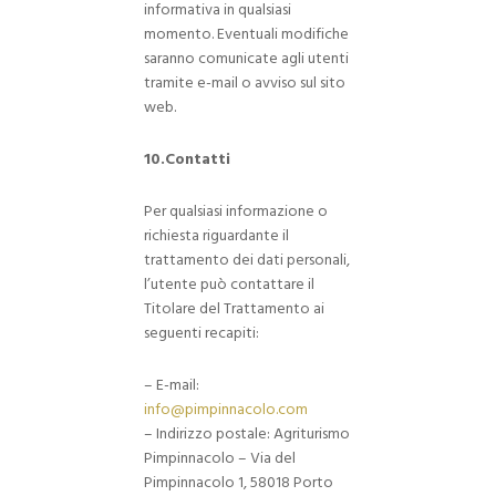
informativa in qualsiasi
momento. Eventuali modifiche
saranno comunicate agli utenti
tramite e-mail o avviso sul sito
web.
10.Contatti
Per qualsiasi informazione o
richiesta riguardante il
trattamento dei dati personali,
l’utente può contattare il
Titolare del Trattamento ai
seguenti recapiti:
– E-mail:
info@pimpinnacolo.com
– Indirizzo postale: Agriturismo
Pimpinnacolo – Via del
Pimpinnacolo 1, 58018 Porto